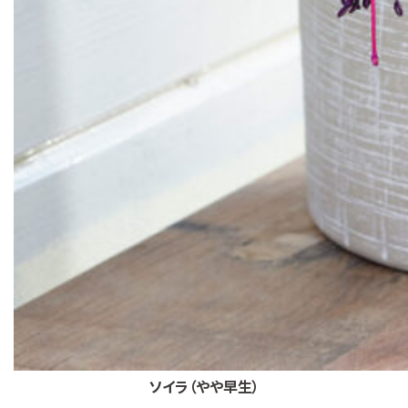
ソイラ（やや早生）