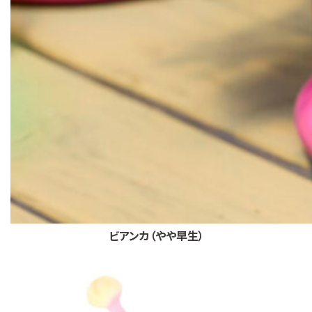
ビアンカ（やや早生）