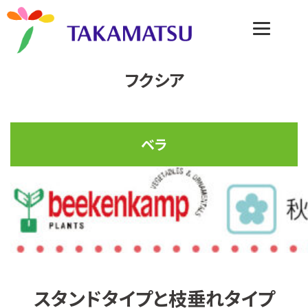
フクシア
ベラ
スタンドタイプと枝垂れタイプ