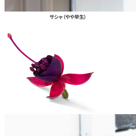
サシャ（やや早生）