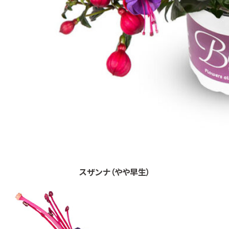
スザンナ（やや早生）