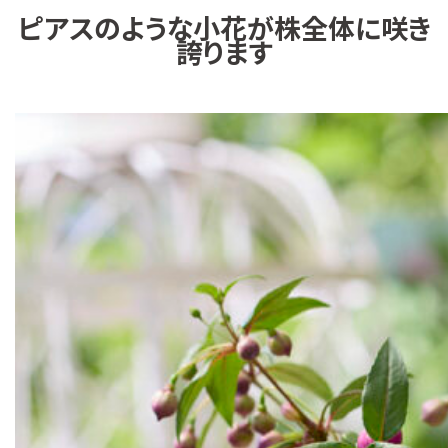
ピアスのような小花が株全体に咲き
誇ります