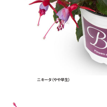
ニキータ（やや早生）