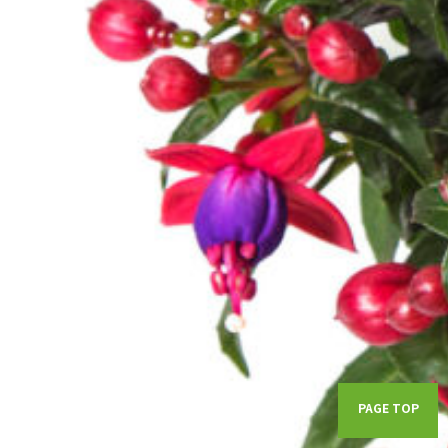
PAGE TOP