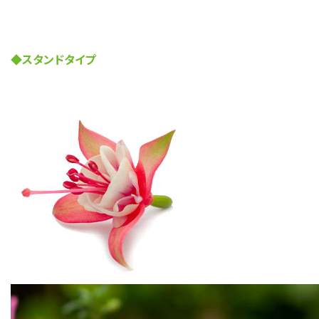
◆スタンドタイプ