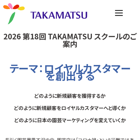
2026 第18回 TAKAMATSU スクールのご
案内
テーマ：ロイヤルカスタマー
を創出する
どのように新規顧客を獲得するか
どのように新規顧客をロイヤルカスタマーへと導くか
どのように日本の園芸マーケティングを変えていくか
長引く園芸業界不況の中、園芸店は「コロナ禍」という災難ではあ