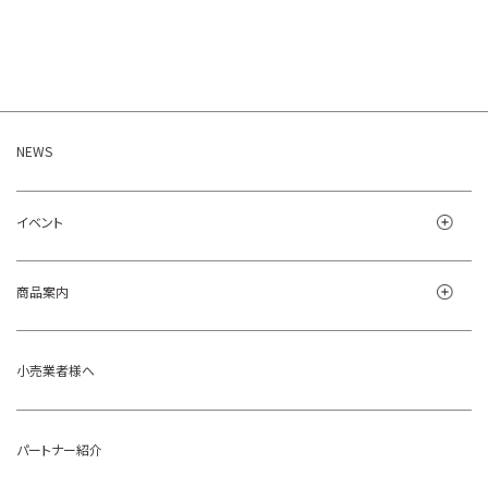
NEWS
イベント
商品案内
小売業者様へ
パートナー紹介