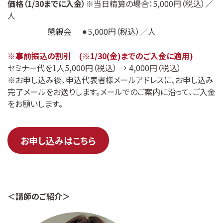
価格（1/30までに入金）
※当日精算の場合：5,000円（税込）／
人
懇親会 ⚫︎5,000円（税込）／人
※事前振込の割引 (※1/30(金)までのご入金に適用)
セミナー代を1人5,000円（税込） → 4,000円（税込）
※お申し込み後、申込代表者様メールアドレスに、お申し込み
完了メールをお送りします。メールでのご案内に沿って、ご入金
をお願いします。
お申し込みはこちら
＜講師のご紹介＞