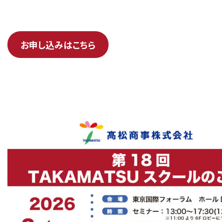
お申し込みはこちら