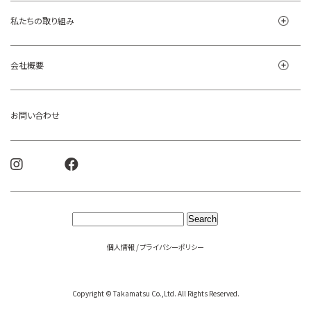
私たちの取り組み
会社概要
お問い合わせ
個人情報 / プライバシーポリシー
Copyright © Takamatsu Co.,Ltd. All Rights Reserved.