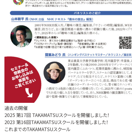
過去の開催
2025 第17回 TAKAMATSUスクールを開催しました！
2023 第16回TAKAMATSUスクールを開催しました！
これまでのTAKAMATSUスクール