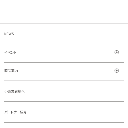
NEWS
イベント
商品案内
小売業者様へ
パートナー紹介