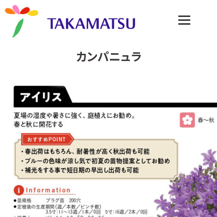
カンパニュラ