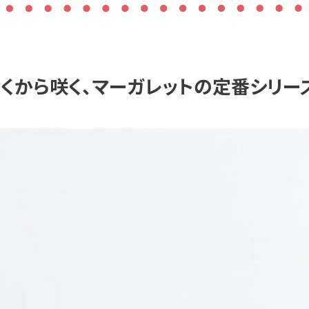
くから咲く、マーガレットの定番シリー