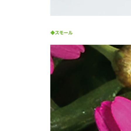
◆スモール