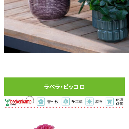
ラベラ・ピッコロ