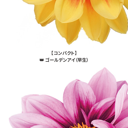
【コンパクト】
👑 ゴールデンアイ（早生）