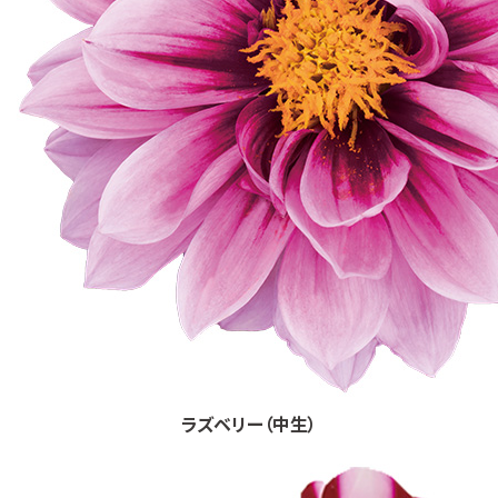
ラズベリー（中生）