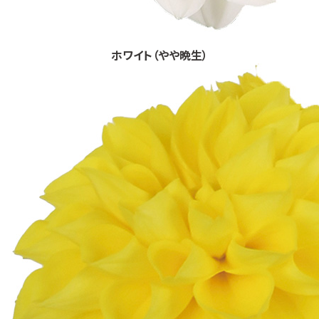
ホワイト（やや晩生）