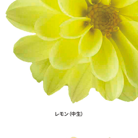
レモン（中生）