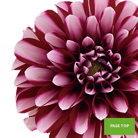
PAGE TOP