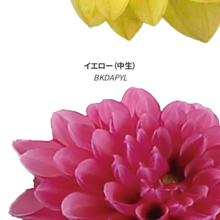
イエロー（中生）
BKDAPYL