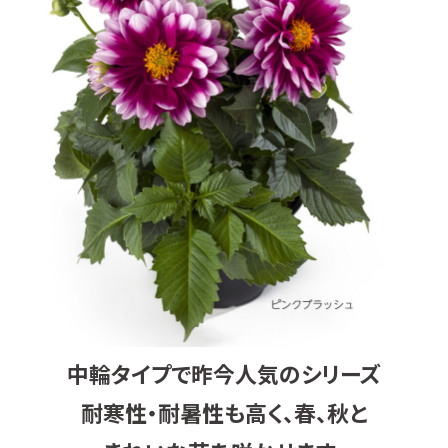
中輪タイプで昨今人気のシリーズ
耐寒性・耐暑性も高く、春、秋と