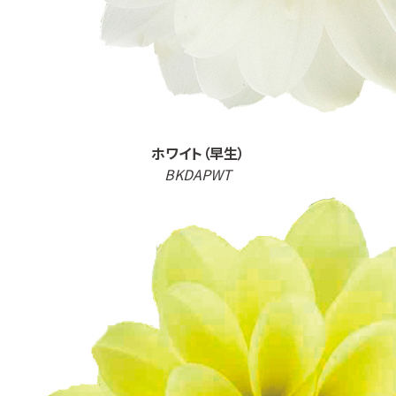
ホワイト（早生）
BKDAPWT