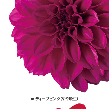
👑 ディープピンク（やや晩生）