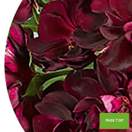
PAGE TOP