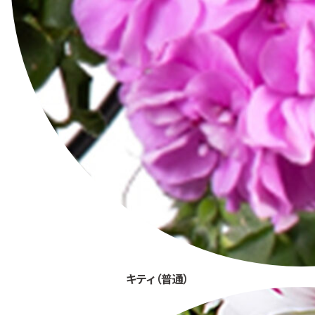
キティ（普通）