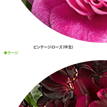
ビンテージローズ（中生）
◆ラージ