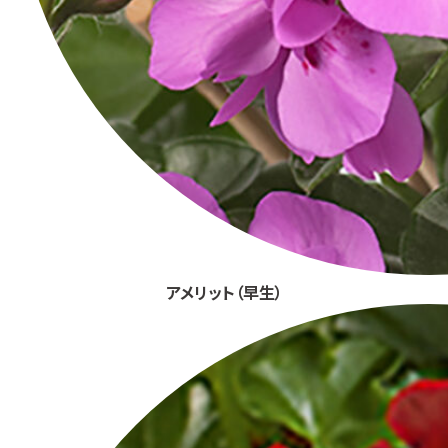
アメリット（早生）