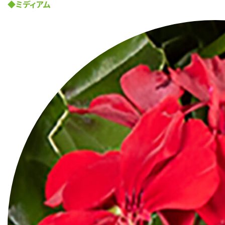
◆ミディアム