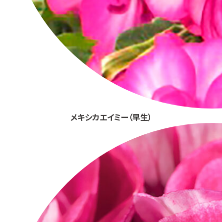
メキシカエイミー（早生）