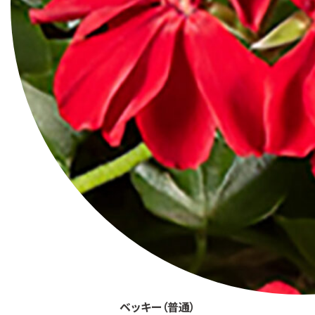
ベッキー（普通）