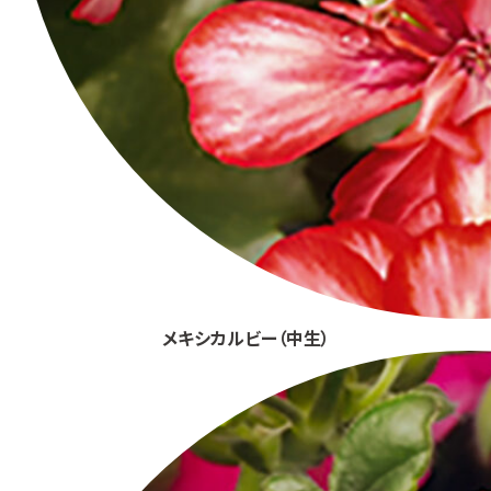
メキシカルビー（中生）