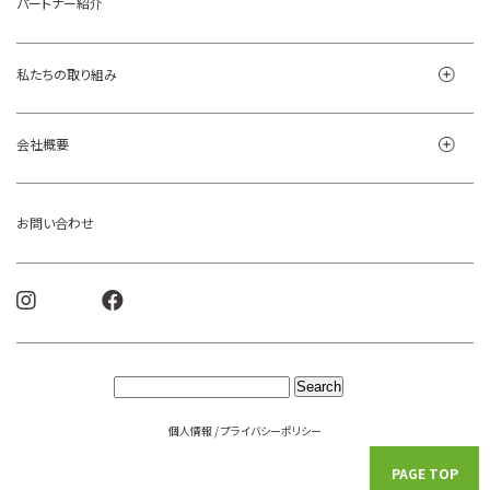
パートナー紹介
私たちの取り組み
会社概要
お問い合わせ
個人情報 / プライバシーポリシー
PAGE TOP