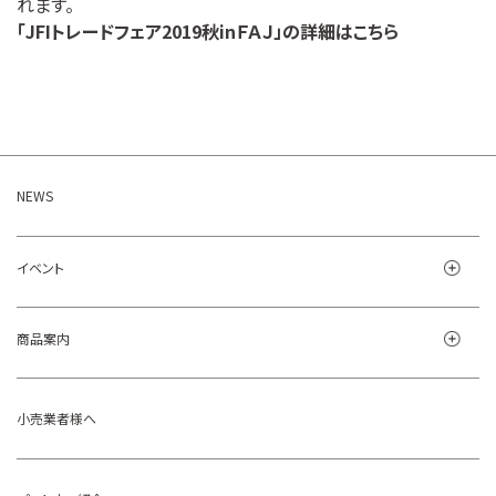
れます。
「JFIトレードフェア2019秋inＦＡＪ」の詳細はこちら
NEWS
イベント
商品案内
小売業者様へ