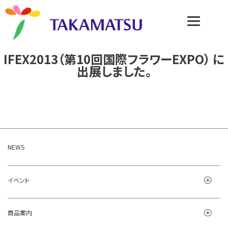
IFEX2013（第10回国際フラワーEXPO） に
出展しました。
NEWS
イベント
商品案内