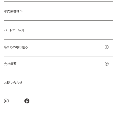
小売業者様へ
パートナー紹介
私たちの取り組み
会社概要
お問い合わせ